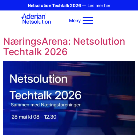
Netsolution Techtalk 2026
— Les mer her
Meny
NæringsArena: Netsolution
Techtalk 2026