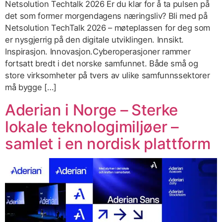
Netsolution Techtalk 2026 Er du klar for å ta pulsen på
det som former morgendagens næringsliv? Bli med på
Netsolution TechTalk 2026 – møteplassen for deg som
er nysgjerrig på den digitale utviklingen. Innsikt.
Inspirasjon. Innovasjon.Cyberoperasjoner rammer
fortsatt bredt i det norske samfunnet. Både små og
store virksomheter på tvers av ulike samfunnssektorer
må bygge […]
Aderian i Norge – Sterke
lokale teknologimiljøer –
samlet i en nordisk plattform