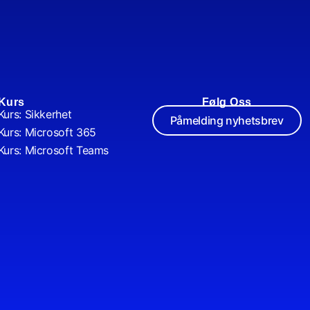
Kurs
Følg Oss
Kurs: Sikkerhet
Påmelding nyhetsbrev
Kurs: Microsoft 365
Kurs: Microsoft Teams