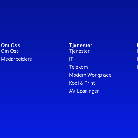
Om Oss
Tjenester
Om Oss
Tjenester
Medarbeidere
IT
Telekom
Modern Workplace
Kopi & Print
AV-Løsninger